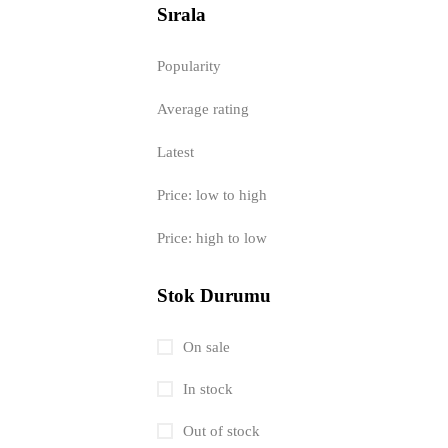
Sırala
Popularity
Average rating
Latest
Price: low to high
Price: high to low
Stok Durumu
On sale
In stock
Out of stock