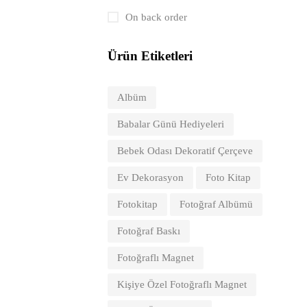
On back order
Ürün Etiketleri
Albüm
Babalar Günü Hediyeleri
Bebek Odası Dekoratif Çerçeve
Ev Dekorasyon
Foto Kitap
Fotokitap
Fotoğraf Albümü
Fotoğraf Baskı
Fotoğraflı Magnet
Kişiye Özel Fotoğraflı Magnet