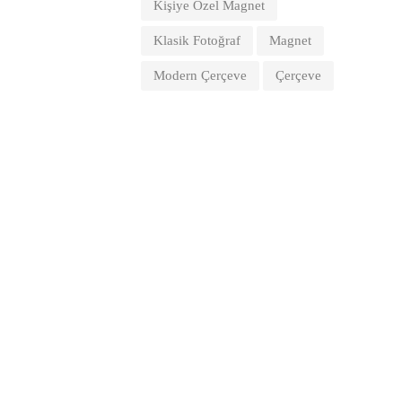
Kişiye Özel Magnet
Klasik Fotoğraf
Magnet
Modern Çerçeve
Çerçeve