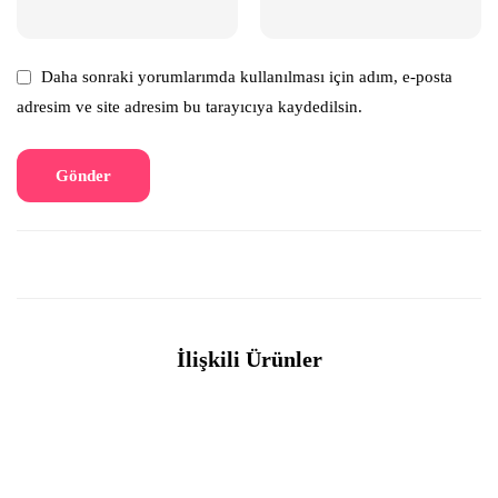
Daha sonraki yorumlarımda kullanılması için adım, e-posta
adresim ve site adresim bu tarayıcıya kaydedilsin.
İlişkili Ürünler