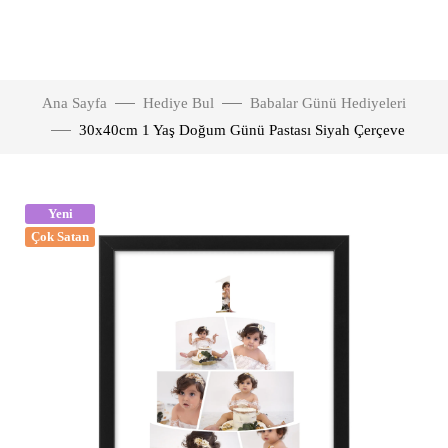
Ana Sayfa
Hediye Bul
Babalar Günü Hediyeleri
30x40cm 1 Yaş Doğum Günü Pastası Siyah Çerçeve
Yeni
Çok Satan