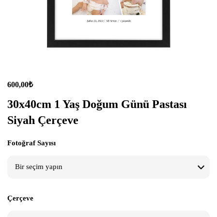
600,00
₺
30x40cm 1 Yaş Doğum Günü Pastası
Siyah Çerçeve
Fotoğraf Sayısı
Çerçeve