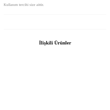
Kullanım tercihi size aittir.
İlişkili Ürünler