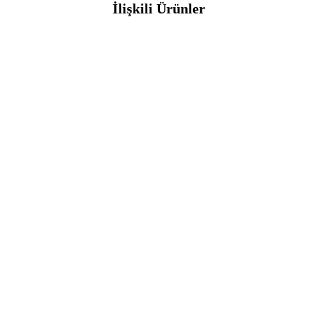
İlişkili Ürünler