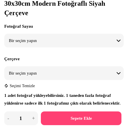
30x30cm Modern Fotoğraflı Siyah
Çerçeve
Fotoğraf Sayısı
Çerçeve
Seçimi Temizle
1 adet fotoğraf yükleyebilirsiniz. 1 taneden fazla fotoğraf
yüklenirse sadece ilk 1 fotoğrafınız çıktı olarak belirlenecektir.
Sepete Ekle