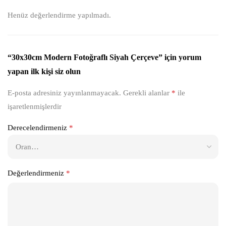
Henüz değerlendirme yapılmadı.
“30x30cm Modern Fotoğraflı Siyah Çerçeve” için yorum
yapan ilk kişi siz olun
E-posta adresiniz yayınlanmayacak.
Gerekli alanlar
*
ile
işaretlenmişlerdir
Derecelendirmeniz
*
Değerlendirmeniz
*