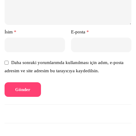
İsim
*
E-posta
*
Daha sonraki yorumlarımda kullanılması için adım, e-posta
adresim ve site adresim bu tarayıcıya kaydedilsin.